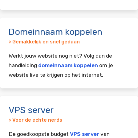
Domeinnaam koppelen
> Gemakkelijk en snel gedaan
Werkt jouw website nog niet? Volg dan de
handleiding
domeinnaam koppelen
om je
website live te krijgen op het internet.
VPS server
> Voor de echte nerds
De goedkoopste budget
VPS server
van