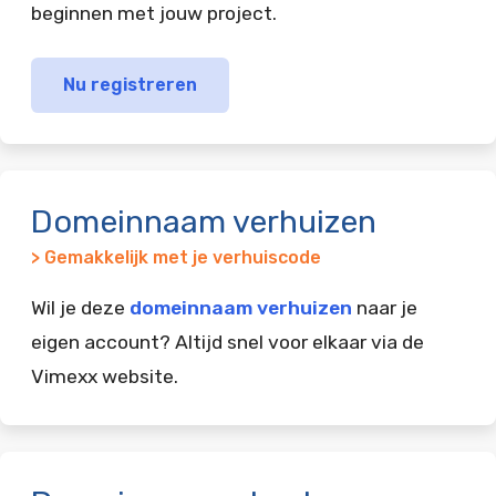
beginnen met jouw project.
Nu registreren
Domeinnaam verhuizen
> Gemakkelijk met je verhuiscode
Wil je deze
domeinnaam verhuizen
naar je
eigen account? Altijd snel voor elkaar via de
Vimexx website.