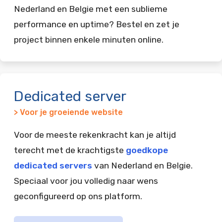
Nederland en Belgie met een sublieme
performance en uptime? Bestel en zet je
project binnen enkele minuten online.
Dedicated server
> Voor je groeiende website
Voor de meeste rekenkracht kan je altijd
terecht met de krachtigste
goedkope
dedicated servers
van Nederland en Belgie.
Speciaal voor jou volledig naar wens
geconfigureerd op ons platform.