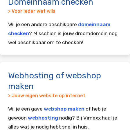
Domeinnaam checken
> Voor ieder wat wils
Wil je een andere beschikbare
domeinnaam
checken
? Misschien is jouw droomdomein nog
wel beschikbaar om te checken!
Webhosting of webshop
maken
> Jouw eigen website op internet
Wil je een gave
webshop maken
of heb je
gewoon
webhosting
nodig? Bij Vimexx haal je
alles wat je nodig hebt snel in huis.